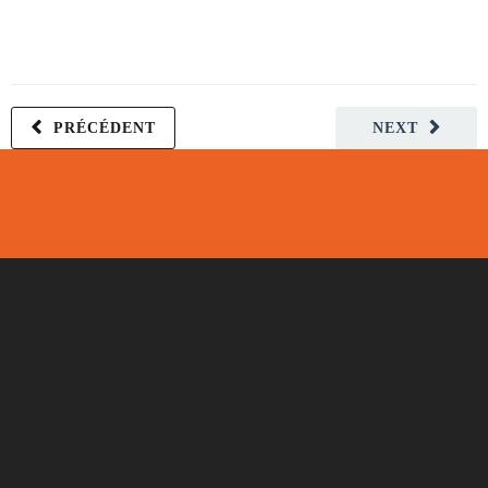
PRÉCÉDENT
NEXT