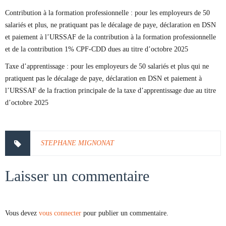
Contribution à la formation professionnelle : pour les employeurs de 50
salariés et plus, ne pratiquant pas le décalage de paye, déclaration en DSN
et paiement à l’URSSAF de la contribution à la formation professionnelle
et de la contribution 1% CPF-CDD dues au titre d’octobre 2025
Taxe d’apprentissage : pour les employeurs de 50 salariés et plus qui ne
pratiquent pas le décalage de paye, déclaration en DSN et paiement à
l’URSSAF de la fraction principale de la taxe d’apprentissage due au titre
d’octobre 2025
STEPHANE MIGNONAT
Laisser un commentaire
Vous devez
vous connecter
pour publier un commentaire.