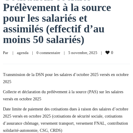
Prélèvement à la source
pour les salariés et
assimilés (effectif d’au
moins 50 salariés)
Par     
|
agenda
|
0 commentaire
|
5 novembre, 2025    
|
0
Transmission de la DSN pour les salaires d’octobre 2025 versés en octobre
2025
Collecte et déclaration du prélèvement à la source (PAS) sur les salaires
versés en octobre 2025
Date limite de paiement des cotisations dues à raison des salaires d’octobre
2025 versés en octobre 2025 (cotisations de sécurité sociale, cotisations
d’assurance chômage, versement transport, versement FNAL, contribution
solidarité-autonomie, CSG, CRDS)