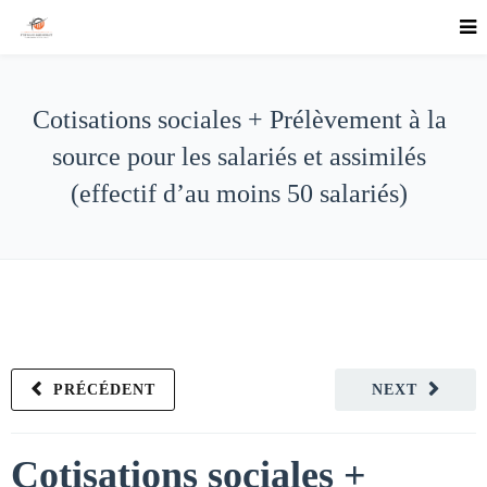
Cotisations sociales + Prélèvement à la
source pour les salariés et assimilés
(effectif d’au moins 50 salariés)
PRÉCÉDENT
NEXT
Cotisations sociales +