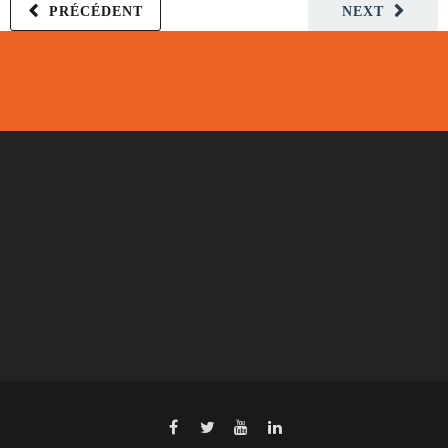
PRÉCÉDENT
NEXT