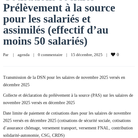
Prélèvement à la source
pour les salariés et
assimilés (effectif d’au
moins 50 salariés)
Par     
|
agenda
|
0 commentaire
|
15 décembre, 2025    
|
0
Transmission de la DSN pour les salaires de novembre 2025 versés en
décembre 2025
Collecte et déclaration du prélèvement à la source (PAS) sur les salaires de
novembre 2025 versés en décembre 2025
Date limite de paiement de cotisations dues pour les salaires de novembre
2025 versés en décembre 2025 (cotisations de sécurité sociale, cotisations
d’assurance chômage, versement transport, versement FNAL, contribution
solidarité-autonomie, CSG, CRDS)