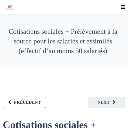
Cotisations sociales + Prélèvement à la
source pour les salariés et assimilés
(effectif d’au moins 50 salariés)
PRÉCÉDENT
NEXT
Cotisations sociales +