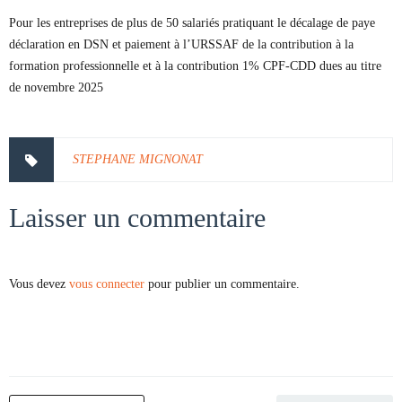
Pour les entreprises de plus de 50 salariés pratiquant le décalage de paye
déclaration en DSN et paiement à l’URSSAF de la contribution à la
formation professionnelle et à la contribution 1% CPF-CDD dues au titre
de novembre 2025
STEPHANE MIGNONAT
Laisser un commentaire
Vous devez
vous connecter
pour publier un commentaire.