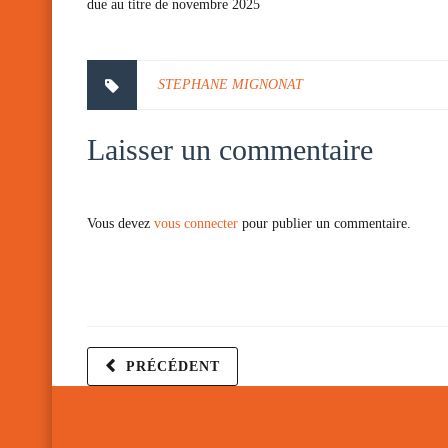
due au titre de novembre 2025
STEPHANE MIGNONAT
Laisser un commentaire
Vous devez
vous connecter
pour publier un commentaire.
PRÉCÉDENT