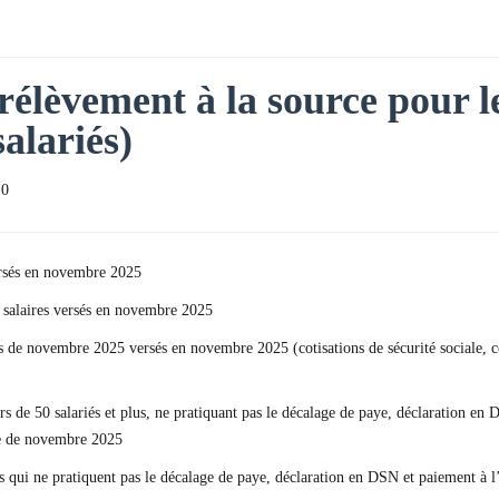
rélèvement à la source pour le
salariés)
0
ersés en novembre 2025
s salaires versés en novembre 2025
res de novembre 2025 versés en novembre 2025 (cotisations de sécurité sociale,
rs de 50 salariés et plus, ne pratiquant pas le décalage de paye, déclaration e
re de novembre 2025
us qui ne pratiquent pas le décalage de paye, déclaration en DSN et paiement à 