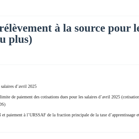
rélèvement à la source pour le
au plus)
 salaires d’avril 2025
imite de paiement des cotisations dues pour les salaires d’avril 2025 (cotisatio
DS)
SN et paiement à l’URSSAF de la fraction principale de la taxe d’apprentissage