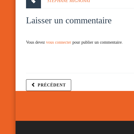
STEPHANE MIGNONAT
Laisser un commentaire
Vous devez
vous connecter
pour publier un commentaire.
PRÉCÉDENT