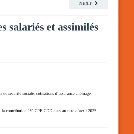
NEXT
s salariés et assimilés
ns de sécurité sociale, cotisations d’assurance chômage,
 et la contribution 1% CPF-CDD dues au titre d’avril 2025