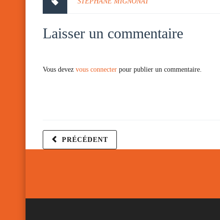
STEPHANE MIGNONAT
Laisser un commentaire
Vous devez
vous connecter
pour publier un commentaire.
PRÉCÉDENT