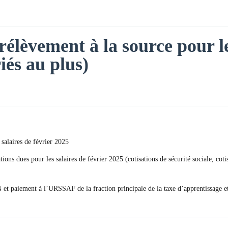
rélèvement à la source pour le
riés au plus)
 salaires de février 2025
tions dues pour les salaires de février 2025 (cotisations de sécurité sociale, 
SN et paiement à l’URSSAF de la fraction principale de la taxe d’apprentissage