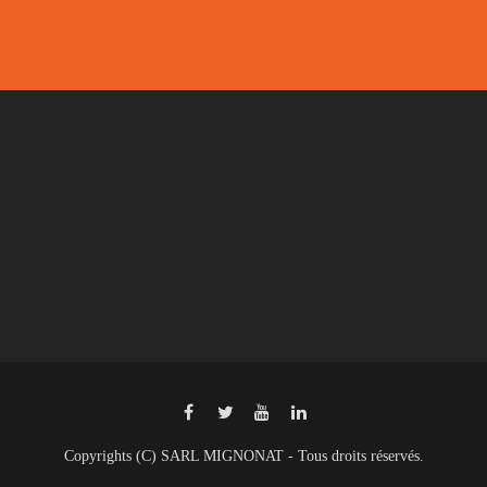
Copyrights (C) SARL MIGNONAT - Tous droits réservés.