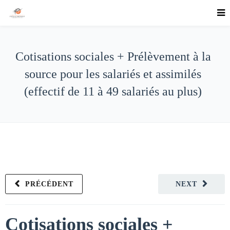
Cotisations sociales + Prélèvement à la
source pour les salariés et assimilés
(effectif de 11 à 49 salariés au plus)
PRÉCÉDENT
NEXT
Cotisations sociales +