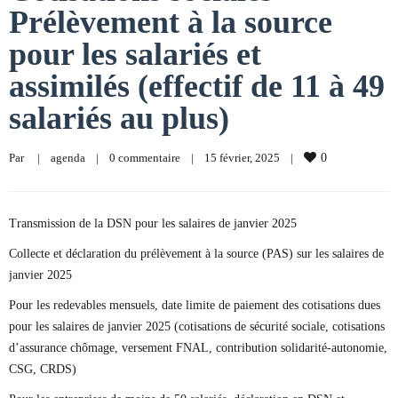
Prélèvement à la source
pour les salariés et
assimilés (effectif de 11 à 49
salariés au plus)
Par     
|
agenda
|
0 commentaire
|
15 février, 2025    
|
0
Transmission de la DSN pour les salaires de janvier 2025
Collecte et déclaration du prélèvement à la source (PAS) sur les salaires de
janvier 2025
Pour les redevables mensuels, date limite de paiement des cotisations dues
pour les salaires de janvier 2025 (cotisations de sécurité sociale, cotisations
d’assurance chômage, versement FNAL, contribution solidarité-autonomie,
CSG, CRDS)