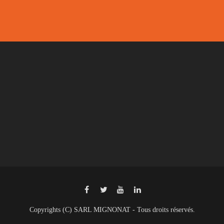
Copyrights (C) SARL MIGNONAT - Tous droits réservés.