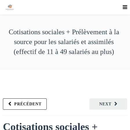
Cotisations sociales + Prélèvement à la
source pour les salariés et assimilés
(effectif de 11 à 49 salariés au plus)
PRÉCÉDENT
NEXT
Cotisations sociales +