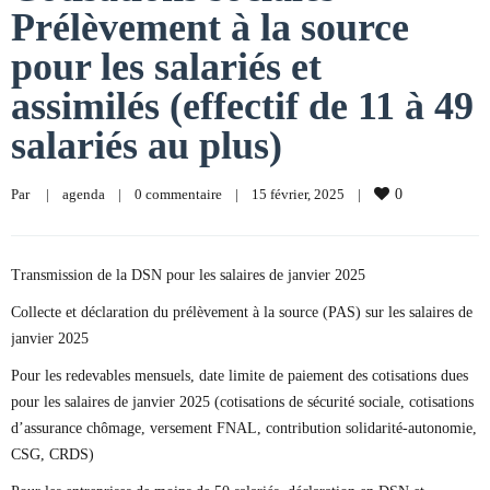
Prélèvement à la source
pour les salariés et
assimilés (effectif de 11 à 49
salariés au plus)
Par     
|
agenda
|
0 commentaire
|
15 février, 2025    
|
0
Transmission de la DSN pour les salaires de janvier 2025
Collecte et déclaration du prélèvement à la source (PAS) sur les salaires de
janvier 2025
Pour les redevables mensuels, date limite de paiement des cotisations dues
pour les salaires de janvier 2025 (cotisations de sécurité sociale, cotisations
d’assurance chômage, versement FNAL, contribution solidarité-autonomie,
CSG, CRDS)