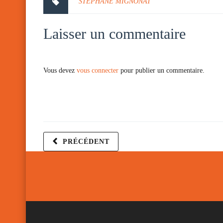
STEPHANE MIGNONAT
Laisser un commentaire
Vous devez
vous connecter
pour publier un commentaire.
PRÉCÉDENT