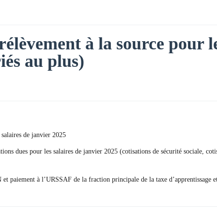
rélèvement à la source pour le
riés au plus)
 salaires de janvier 2025
ations dues pour les salaires de janvier 2025 (cotisations de sécurité sociale, 
SN et paiement à l’URSSAF de la fraction principale de la taxe d’apprentissage