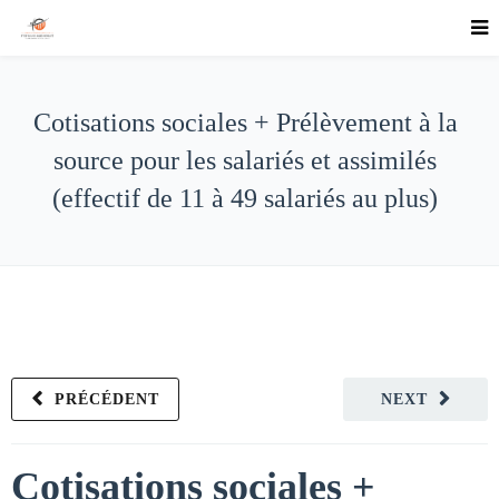
Cotisations sociales + Prélèvement à la
source pour les salariés et assimilés
(effectif de 11 à 49 salariés au plus)
PRÉCÉDENT
NEXT
Cotisations sociales +