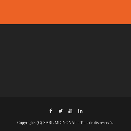
Copyrights (C) SARL MIGNONAT - Tous droits réservés.