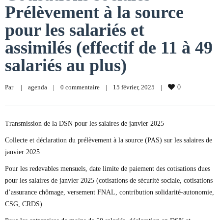
Prélèvement à la source
pour les salariés et
assimilés (effectif de 11 à 49
salariés au plus)
Par     
|
agenda
|
0 commentaire
|
15 février, 2025    
|
0
Transmission de la DSN pour les salaires de janvier 2025
Collecte et déclaration du prélèvement à la source (PAS) sur les salaires de
janvier 2025
Pour les redevables mensuels, date limite de paiement des cotisations dues
pour les salaires de janvier 2025 (cotisations de sécurité sociale, cotisations
d’assurance chômage, versement FNAL, contribution solidarité-autonomie,
CSG, CRDS)