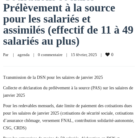
Prélèvement à la source
pour les salariés et
assimilés (effectif de 11 à 49
salariés au plus)
Par     
|
agenda
|
0 commentaire
|
15 février, 2025    
|
0
Transmission de la DSN pour les salaires de janvier 2025
Collecte et déclaration du prélèvement à la source (PAS) sur les salaires de
janvier 2025
Pour les redevables mensuels, date limite de paiement des cotisations dues
pour les salaires de janvier 2025 (cotisations de sécurité sociale, cotisations
d’assurance chômage, versement FNAL, contribution solidarité-autonomie,
CSG, CRDS)