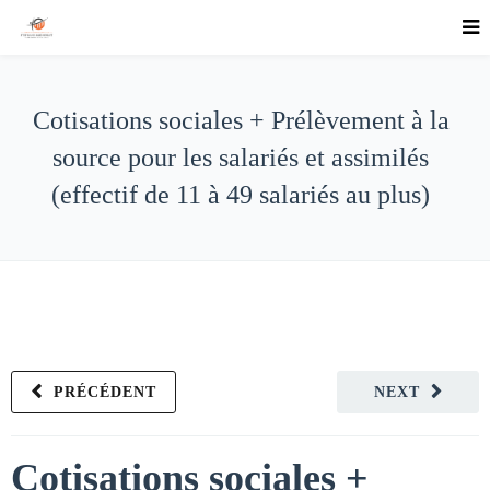
Cotisations sociales + Prélèvement à la
source pour les salariés et assimilés
(effectif de 11 à 49 salariés au plus)
PRÉCÉDENT
NEXT
Cotisations sociales +