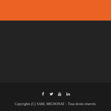
Copyrights (C) SARL MIGNONAT - Tous droits réservés.