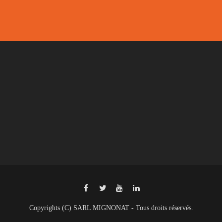
Copyrights (C) SARL MIGNONAT - Tous droits réservés.