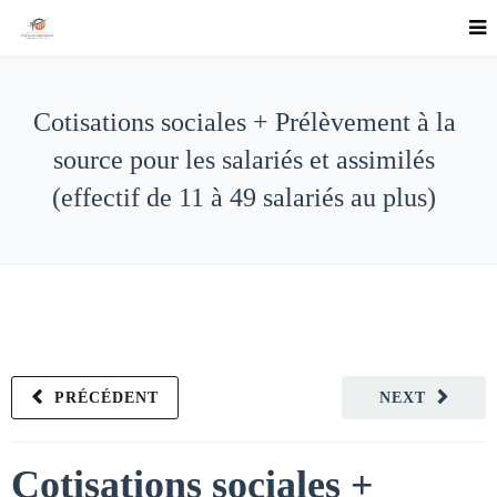
Cotisations sociales + Prélèvement à la
source pour les salariés et assimilés
(effectif de 11 à 49 salariés au plus)
PRÉCÉDENT
NEXT
Cotisations sociales +