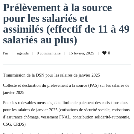
Prélèvement à la source
pour les salariés et
assimilés (effectif de 11 à 49
salariés au plus)
Par     
|
agenda
|
0 commentaire
|
15 février, 2025    
|
0
Transmission de la DSN pour les salaires de janvier 2025
Collecte et déclaration du prélèvement à la source (PAS) sur les salaires de
janvier 2025
Pour les redevables mensuels, date limite de paiement des cotisations dues
pour les salaires de janvier 2025 (cotisations de sécurité sociale, cotisations
d’assurance chômage, versement FNAL, contribution solidarité-autonomie,
CSG, CRDS)