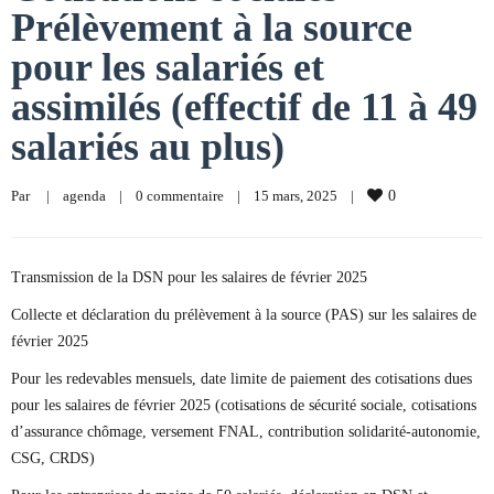
Prélèvement à la source
pour les salariés et
assimilés (effectif de 11 à 49
salariés au plus)
Par     
|
agenda
|
0 commentaire
|
15 mars, 2025    
|
0
Transmission de la DSN pour les salaires de février 2025
Collecte et déclaration du prélèvement à la source (PAS) sur les salaires de
février 2025
Pour les redevables mensuels, date limite de paiement des cotisations dues
pour les salaires de février 2025 (cotisations de sécurité sociale, cotisations
d’assurance chômage, versement FNAL, contribution solidarité-autonomie,
CSG, CRDS)