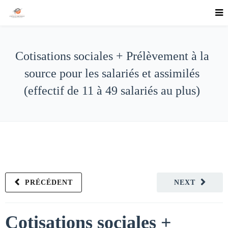
Cotisations sociales + Prélèvement à la
source pour les salariés et assimilés
(effectif de 11 à 49 salariés au plus)
PRÉCÉDENT
NEXT
Cotisations sociales +