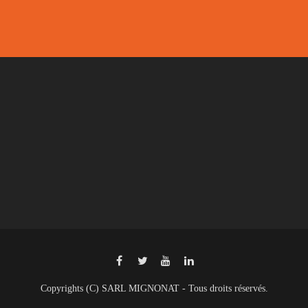
Copyrights (C) SARL MIGNONAT - Tous droits réservés.