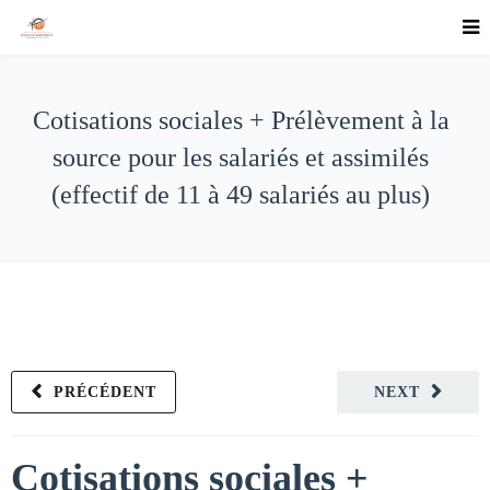
Cotisations sociales + Prélèvement à la
source pour les salariés et assimilés
(effectif de 11 à 49 salariés au plus)
PRÉCÉDENT
NEXT
Cotisations sociales +