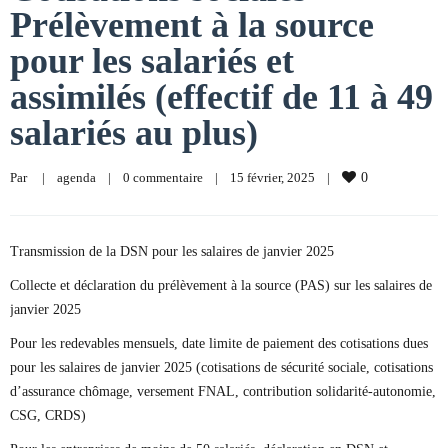
Prélèvement à la source
pour les salariés et
assimilés (effectif de 11 à 49
salariés au plus)
Par     
|
agenda
|
0 commentaire
|
15 février, 2025    
|
0
Transmission de la DSN pour les salaires de janvier 2025
Collecte et déclaration du prélèvement à la source (PAS) sur les salaires de
janvier 2025
Pour les redevables mensuels, date limite de paiement des cotisations dues
pour les salaires de janvier 2025 (cotisations de sécurité sociale, cotisations
d’assurance chômage, versement FNAL, contribution solidarité-autonomie,
CSG, CRDS)