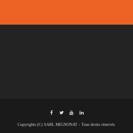
Copyrights (C) SARL MIGNONAT - Tous droits réservés.