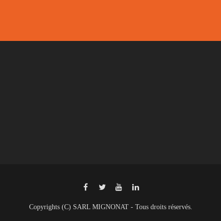
Copyrights (C) SARL MIGNONAT - Tous droits réservés.