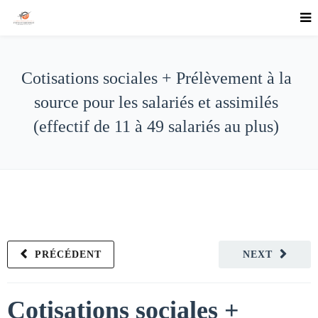
Cotisations sociales + Prélèvement à la
source pour les salariés et assimilés
(effectif de 11 à 49 salariés au plus)
PRÉCÉDENT
NEXT
Cotisations sociales +