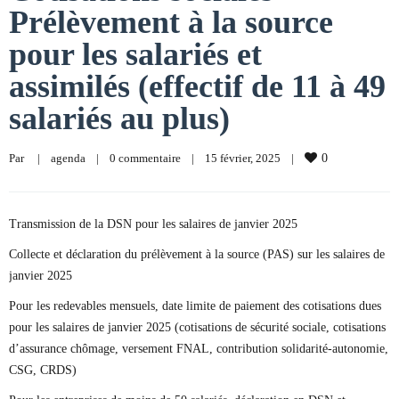
Prélèvement à la source
pour les salariés et
assimilés (effectif de 11 à 49
salariés au plus)
Par     
|
agenda
|
0 commentaire
|
15 février, 2025    
|
0
Transmission de la DSN pour les salaires de janvier 2025
Collecte et déclaration du prélèvement à la source (PAS) sur les salaires de
janvier 2025
Pour les redevables mensuels, date limite de paiement des cotisations dues
pour les salaires de janvier 2025 (cotisations de sécurité sociale, cotisations
d’assurance chômage, versement FNAL, contribution solidarité-autonomie,
CSG, CRDS)