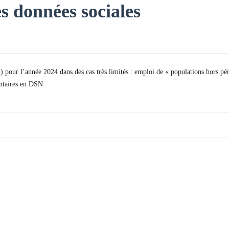
s données sociales
) pour l’année 2024 dans des cas très limités : emploi de « populations hors 
entaires en DSN