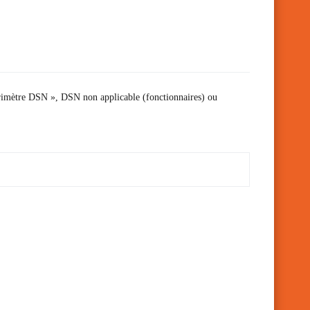
périmètre DSN », DSN non applicable (fonctionnaires) ou