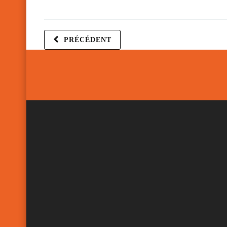
PRÉCÉDENT