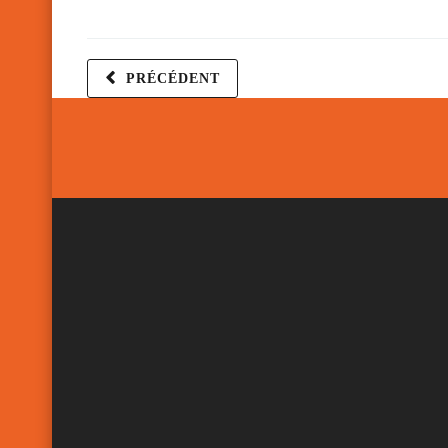
PRÉCÉDENT