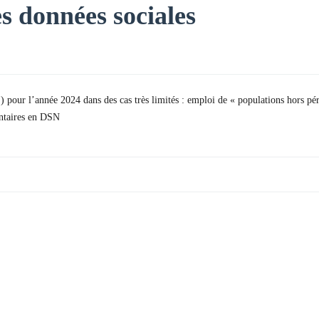
s données sociales
) pour l’année 2024 dans des cas très limités : emploi de « populations hors 
entaires en DSN