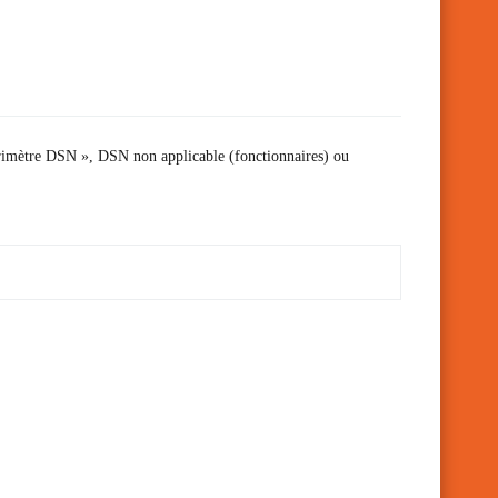
périmètre DSN », DSN non applicable (fonctionnaires) ou