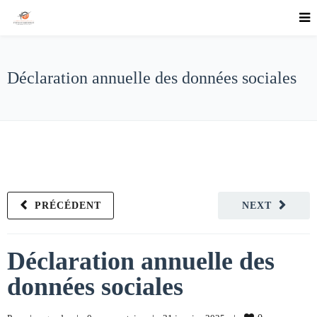
Déclaration annuelle des données sociales
PRÉCÉDENT
NEXT
Déclaration annuelle des
données sociales