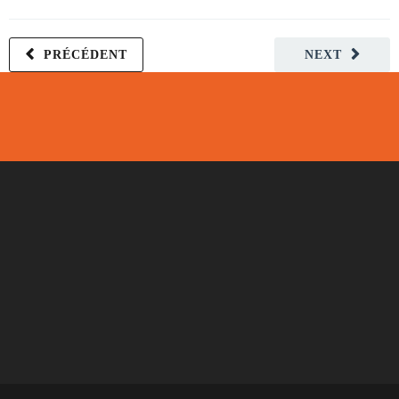
PRÉCÉDENT
NEXT