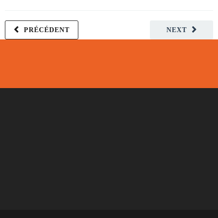
PRÉCÉDENT
NEXT