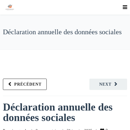
Déclaration annuelle des données sociales
PRÉCÉDENT
NEXT
Déclaration annuelle des
données sociales