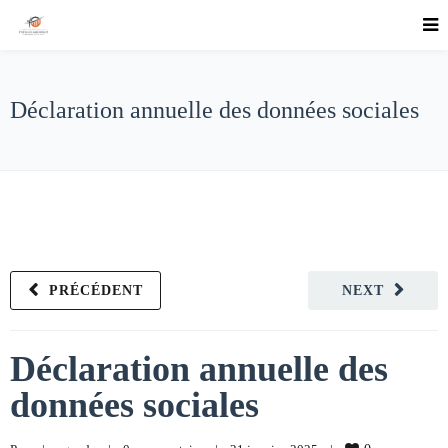
Déclaration annuelle des données sociales
PRÉCÉDENT
NEXT
Déclaration annuelle des
données sociales