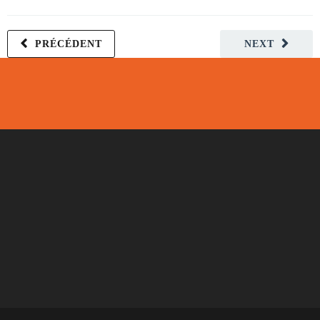
PRÉCÉDENT
NEXT