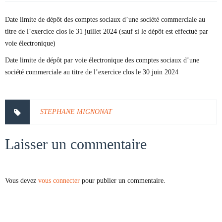
Date limite de dépôt des comptes sociaux d’une société commerciale au
titre de l’exercice clos le 31 juillet 2024 (sauf si le dépôt est effectué par
voie électronique)
Date limite de dépôt par voie électronique des comptes sociaux d’une
société commerciale au titre de l’exercice clos le 30 juin 2024
STEPHANE MIGNONAT
Laisser un commentaire
Vous devez
vous connecter
pour publier un commentaire.