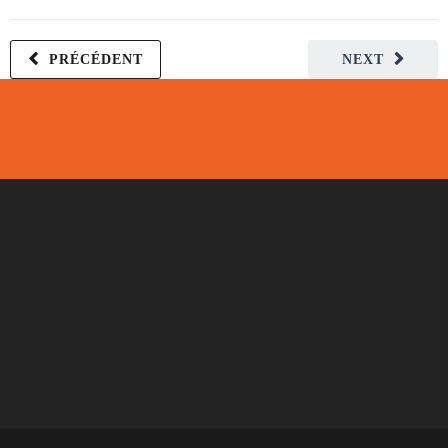
PRÉCÉDENT
NEXT