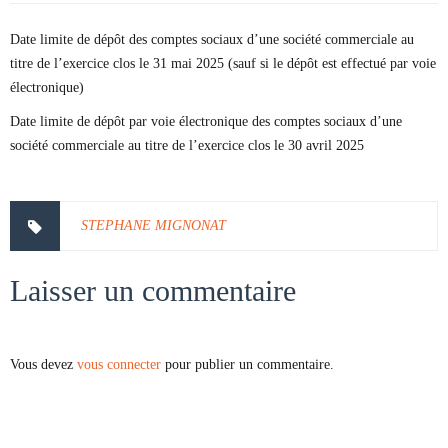
Date limite de dépôt des comptes sociaux d’une société commerciale au
titre de l’exercice clos le 31 mai 2025 (sauf si le dépôt est effectué par voie
électronique)
Date limite de dépôt par voie électronique des comptes sociaux d’une
société commerciale au titre de l’exercice clos le 30 avril 2025
STEPHANE MIGNONAT
Laisser un commentaire
Vous devez
vous connecter
pour publier un commentaire.