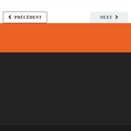
PRÉCÉDENT
NEXT