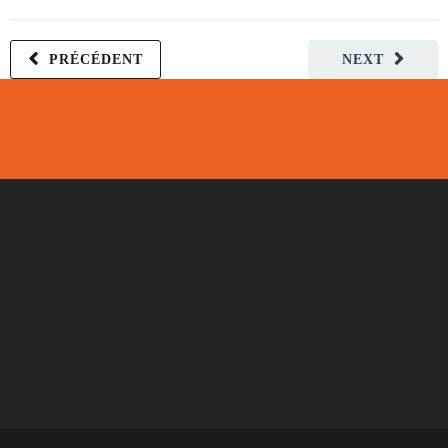
PRÉCÉDENT
NEXT