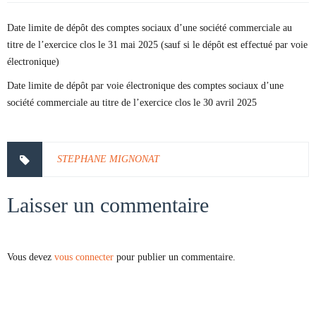
Date limite de dépôt des comptes sociaux d’une société commerciale au
titre de l’exercice clos le 31 mai 2025 (sauf si le dépôt est effectué par voie
électronique)
Date limite de dépôt par voie électronique des comptes sociaux d’une
société commerciale au titre de l’exercice clos le 30 avril 2025
STEPHANE MIGNONAT
Laisser un commentaire
Vous devez
vous connecter
pour publier un commentaire.