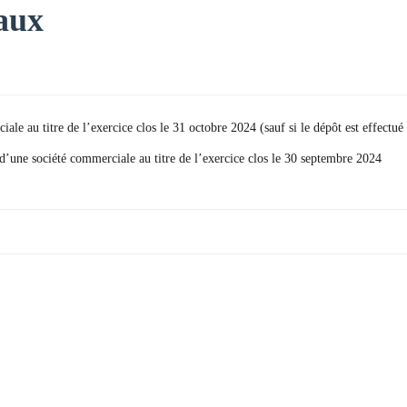
aux
le au titre de l’exercice clos le 31 octobre 2024 (sauf si le dépôt est effectué
d’une société commerciale au titre de l’exercice clos le 30 septembre 2024