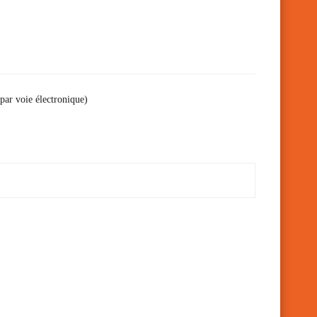
 par voie électronique)