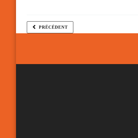
PRÉCÉDENT