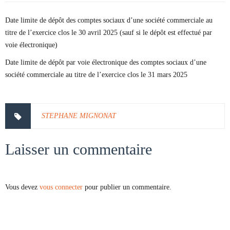
Date limite de dépôt des comptes sociaux d’une société commerciale au
titre de l’exercice clos le 30 avril 2025 (sauf si le dépôt est effectué par
voie électronique)
Date limite de dépôt par voie électronique des comptes sociaux d’une
société commerciale au titre de l’exercice clos le 31 mars 2025
STEPHANE MIGNONAT
Laisser un commentaire
Vous devez
vous connecter
pour publier un commentaire.