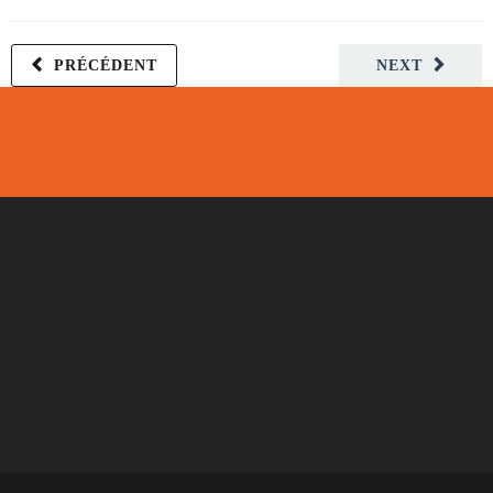
PRÉCÉDENT
NEXT