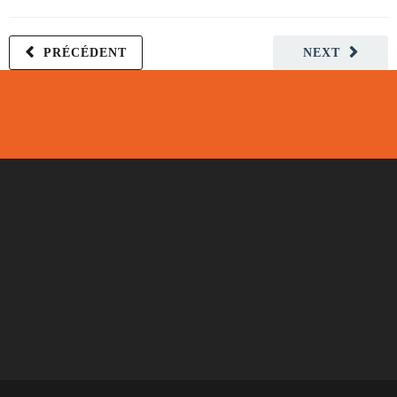
PRÉCÉDENT
NEXT