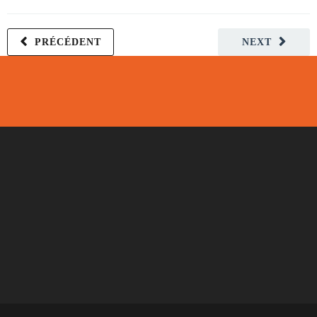
PRÉCÉDENT
NEXT