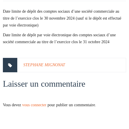
Date limite de dépôt des comptes sociaux d’une société commerciale au
titre de l’exercice clos le 30 novembre 2024 (sauf si le dépôt est effectué
par voie électronique)
Date limite de dépôt par voie électronique des comptes sociaux d’une
société commerciale au titre de l’exercice clos le 31 octobre 2024
STEPHANE MIGNONAT
Laisser un commentaire
Vous devez
vous connecter
pour publier un commentaire.