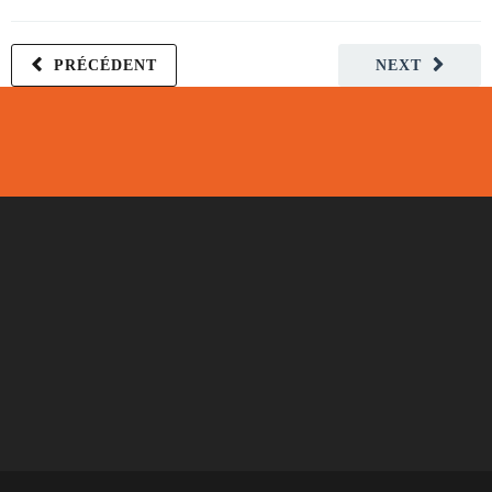
PRÉCÉDENT
NEXT