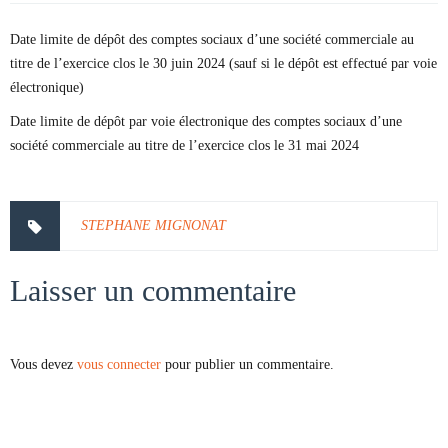
Date limite de dépôt des comptes sociaux d’une société commerciale au
titre de l’exercice clos le 30 juin 2024 (sauf si le dépôt est effectué par voie
électronique)
Date limite de dépôt par voie électronique des comptes sociaux d’une
société commerciale au titre de l’exercice clos le 31 mai 2024
STEPHANE MIGNONAT
Laisser un commentaire
Vous devez
vous connecter
pour publier un commentaire.