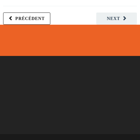
PRÉCÉDENT
NEXT