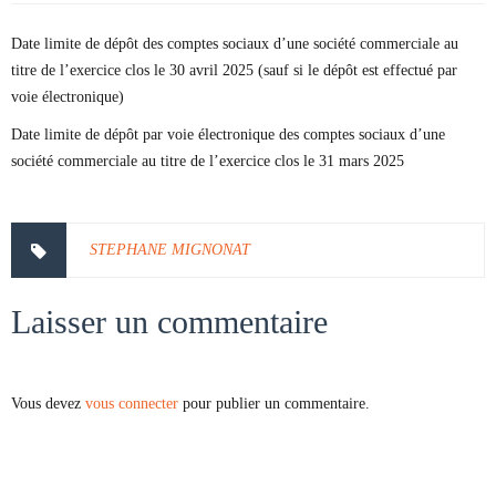
Date limite de dépôt des comptes sociaux d’une société commerciale au
titre de l’exercice clos le 30 avril 2025 (sauf si le dépôt est effectué par
voie électronique)
Date limite de dépôt par voie électronique des comptes sociaux d’une
société commerciale au titre de l’exercice clos le 31 mars 2025
STEPHANE MIGNONAT
Laisser un commentaire
Vous devez
vous connecter
pour publier un commentaire.