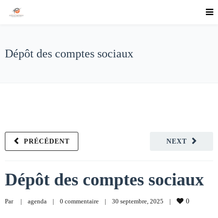
Dépôt des comptes sociaux
PRÉCÉDENT
NEXT
Dépôt des comptes sociaux
Par     
|
agenda
|
0 commentaire
|
30 septembre, 2025    
|
0