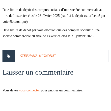
Date limite de dépôt des comptes sociaux d’une société commerciale au
titre de l’exercice clos le 28 février 2025 (sauf si le dépôt est effectué par
voie électronique)
Date limite de dépôt par voie électronique des comptes sociaux d’une
société commerciale au titre de l’exercice clos le 31 janvier 2025
STEPHANE MIGNONAT
Laisser un commentaire
Vous devez
vous connecter
pour publier un commentaire.