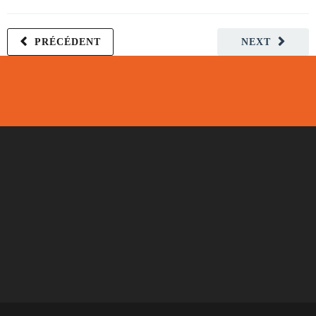
PRÉCÉDENT
NEXT