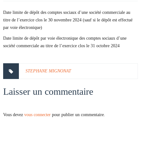
Date limite de dépôt des comptes sociaux d’une société commerciale au
titre de l’exercice clos le 30 novembre 2024 (sauf si le dépôt est effectué
par voie électronique)
Date limite de dépôt par voie électronique des comptes sociaux d’une
société commerciale au titre de l’exercice clos le 31 octobre 2024
STEPHANE MIGNONAT
Laisser un commentaire
Vous devez
vous connecter
pour publier un commentaire.