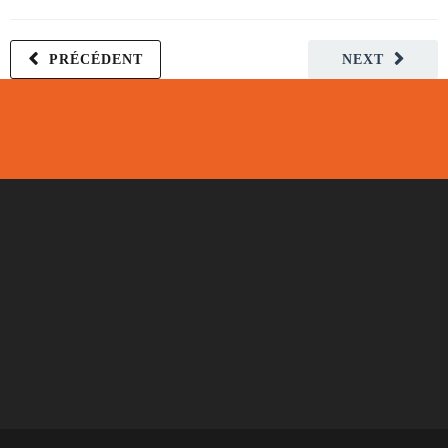
PRÉCÉDENT
NEXT