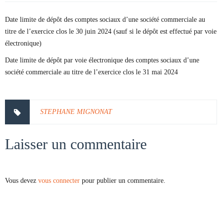
Date limite de dépôt des comptes sociaux d’une société commerciale au
titre de l’exercice clos le 30 juin 2024 (sauf si le dépôt est effectué par voie
électronique)
Date limite de dépôt par voie électronique des comptes sociaux d’une
société commerciale au titre de l’exercice clos le 31 mai 2024
STEPHANE MIGNONAT
Laisser un commentaire
Vous devez
vous connecter
pour publier un commentaire.