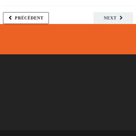
PRÉCÉDENT
NEXT