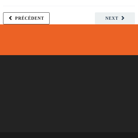
PRÉCÉDENT
NEXT