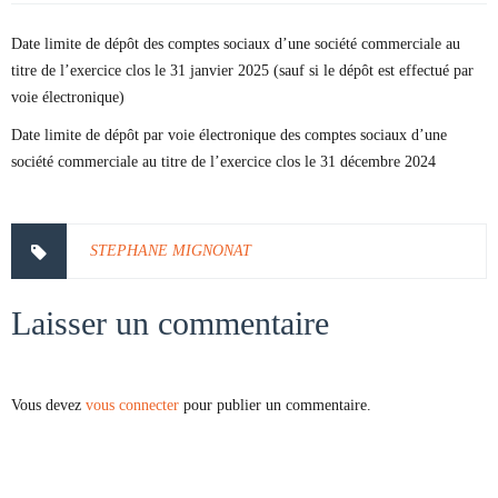
Date limite de dépôt des comptes sociaux d’une société commerciale au
titre de l’exercice clos le 31 janvier 2025 (sauf si le dépôt est effectué par
voie électronique)
Date limite de dépôt par voie électronique des comptes sociaux d’une
société commerciale au titre de l’exercice clos le 31 décembre 2024
STEPHANE MIGNONAT
Laisser un commentaire
Vous devez
vous connecter
pour publier un commentaire.