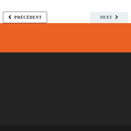
PRÉCÉDENT
NEXT