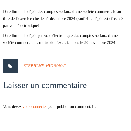
Date limite de dépôt des comptes sociaux d’une société commerciale au
titre de l’exercice clos le 31 décembre 2024 (sauf si le dépôt est effectué
par voie électronique)
Date limite de dépôt par voie électronique des comptes sociaux d’une
société commerciale au titre de l’exercice clos le 30 novembre 2024
STEPHANE MIGNONAT
Laisser un commentaire
Vous devez
vous connecter
pour publier un commentaire.