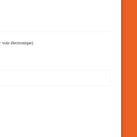
r voie électronique)