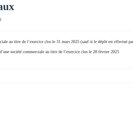
aux
0
le au titre de l’exercice clos le 31 mars 2025 (sauf si le dépôt est effectué pa
d’une société commerciale au titre de l’exercice clos le 28 février 2025