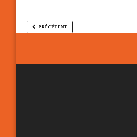
PRÉCÉDENT