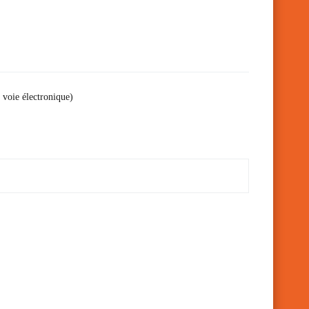
 voie électronique)