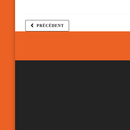
PRÉCÉDENT