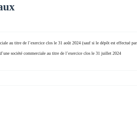
aux
le au titre de l’exercice clos le 31 août 2024 (sauf si le dépôt est effectué par
’une société commerciale au titre de l’exercice clos le 31 juillet 2024