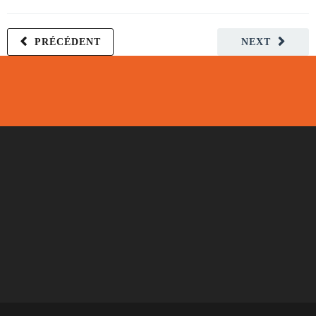
PRÉCÉDENT
NEXT