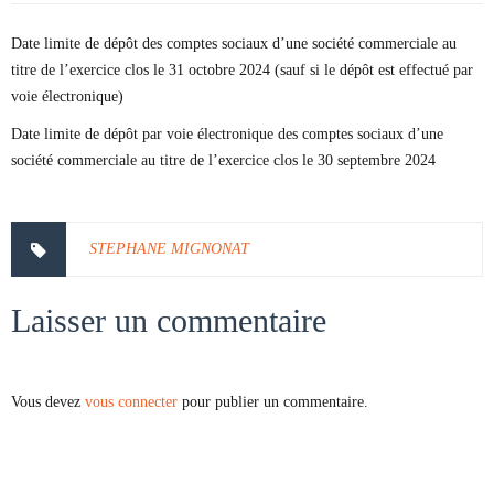
Date limite de dépôt des comptes sociaux d’une société commerciale au
titre de l’exercice clos le 31 octobre 2024 (sauf si le dépôt est effectué par
voie électronique)
Date limite de dépôt par voie électronique des comptes sociaux d’une
société commerciale au titre de l’exercice clos le 30 septembre 2024
STEPHANE MIGNONAT
Laisser un commentaire
Vous devez
vous connecter
pour publier un commentaire.