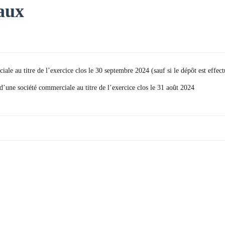
aux
le au titre de l’exercice clos le 30 septembre 2024 (sauf si le dépôt est effect
d’une société commerciale au titre de l’exercice clos le 31 août 2024