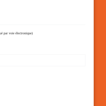
ué par voie électronique)