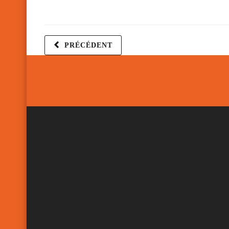
PRÉCÉDENT