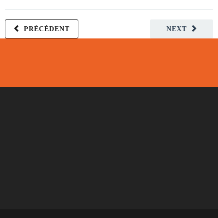
PRÉCÉDENT
NEXT