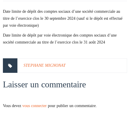
Date limite de dépôt des comptes sociaux d’une société commerciale au
titre de l’exercice clos le 30 septembre 2024 (sauf si le dépôt est effectué
par voie électronique)
Date limite de dépôt par voie électronique des comptes sociaux d’une
société commerciale au titre de l’exercice clos le 31 août 2024
STEPHANE MIGNONAT
Laisser un commentaire
Vous devez
vous connecter
pour publier un commentaire.