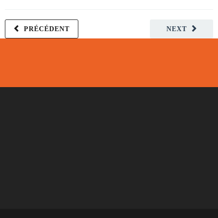
PRÉCÉDENT
NEXT