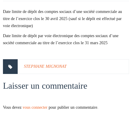
Date limite de dépôt des comptes sociaux d’une société commerciale au
titre de l’exercice clos le 30 avril 2025 (sauf si le dépôt est effectué par
voie électronique)
Date limite de dépôt par voie électronique des comptes sociaux d’une
société commerciale au titre de l’exercice clos le 31 mars 2025
STEPHANE MIGNONAT
Laisser un commentaire
Vous devez
vous connecter
pour publier un commentaire.