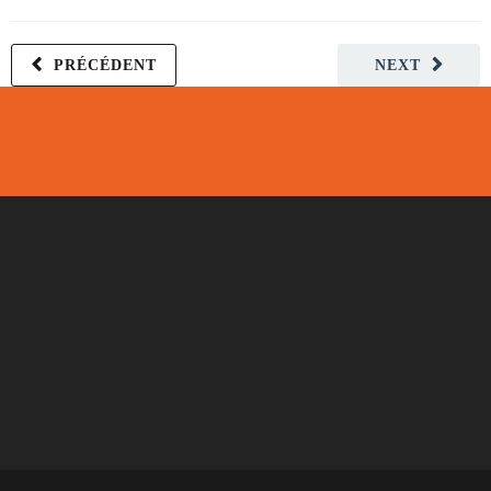
PRÉCÉDENT
NEXT