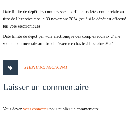
Date limite de dépôt des comptes sociaux d’une société commerciale au
titre de l’exercice clos le 30 novembre 2024 (sauf si le dépôt est effectué
par voie électronique)
Date limite de dépôt par voie électronique des comptes sociaux d’une
société commerciale au titre de l’exercice clos le 31 octobre 2024
STEPHANE MIGNONAT
Laisser un commentaire
Vous devez
vous connecter
pour publier un commentaire.