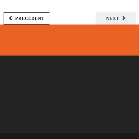
PRÉCÉDENT
NEXT