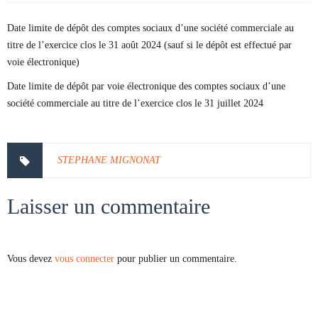
Date limite de dépôt des comptes sociaux d’une société commerciale au
titre de l’exercice clos le 31 août 2024 (sauf si le dépôt est effectué par
voie électronique)
Date limite de dépôt par voie électronique des comptes sociaux d’une
société commerciale au titre de l’exercice clos le 31 juillet 2024
STEPHANE MIGNONAT
Laisser un commentaire
Vous devez
vous connecter
pour publier un commentaire.