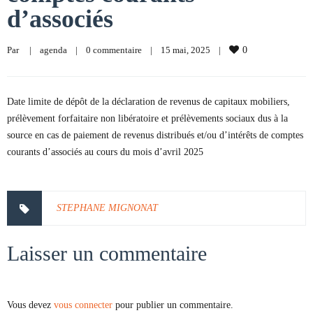
d’associés
Par     
|
agenda
|
0 commentaire
|
15 mai, 2025    
|
0
Date limite de dépôt de la déclaration de revenus de capitaux mobiliers,
prélèvement forfaitaire non libératoire et prélèvements sociaux dus à la
source en cas de paiement de revenus distribués et/ou d’intérêts de comptes
courants d’associés au cours du mois d’avril 2025
STEPHANE MIGNONAT
Laisser un commentaire
Vous devez
vous connecter
pour publier un commentaire.