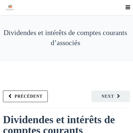
Dividendes et intérêts de comptes courants
d’associés
PRÉCÉDENT
NEXT
Dividendes et intérêts de
comptes courants