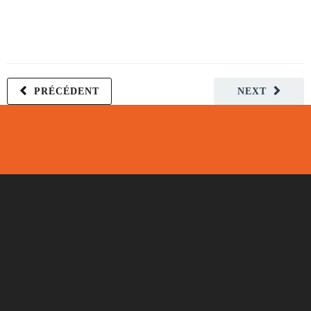
PRÉCÉDENT
NEXT