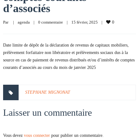
d’associés
Par     
|
agenda
|
0 commentaire
|
15 février, 2025    
|
0
Date limite de dépôt de la déclaration de revenus de capitaux mobiliers,
prélèvement forfaitaire non libératoire et prélèvements sociaux dus à la
source en cas de paiement de revenus distribués et/ou d’intérêts de comptes
courants d’associés au cours du mois de janvier 2025
STEPHANE MIGNONAT
Laisser un commentaire
Vous devez
vous connecter
pour publier un commentaire.