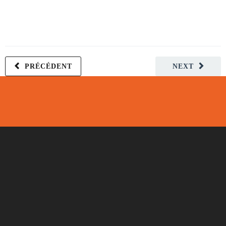
PRÉCÉDENT
NEXT