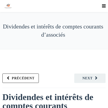
Dividendes et intérêts de comptes courants
d’associés
PRÉCÉDENT
NEXT
Dividendes et intérêts de
comptes courants