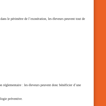
 dans le périmètre de l’exonération, les éleveurs peuvent tout de
on réglementaire : les éleveurs peuvent donc bénéficier d’une
logie préventive.