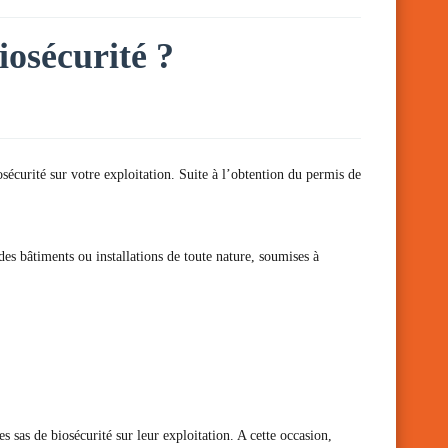
iosécurité ?
osécurité sur votre exploitation. Suite à l’obtention du permis de
s bâtiments ou installations de toute nature, soumises à
 sas de biosécurité sur leur exploitation. A cette occasion,