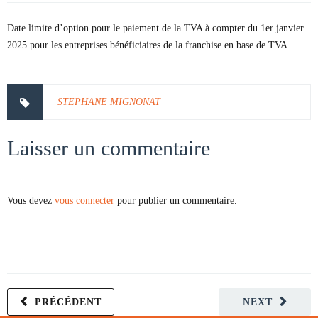
Date limite d’option pour le paiement de la TVA à compter du 1er janvier
2025 pour les entreprises bénéficiaires de la franchise en base de TVA
STEPHANE MIGNONAT
Laisser un commentaire
Vous devez
vous connecter
pour publier un commentaire.
PRÉCÉDENT
NEXT