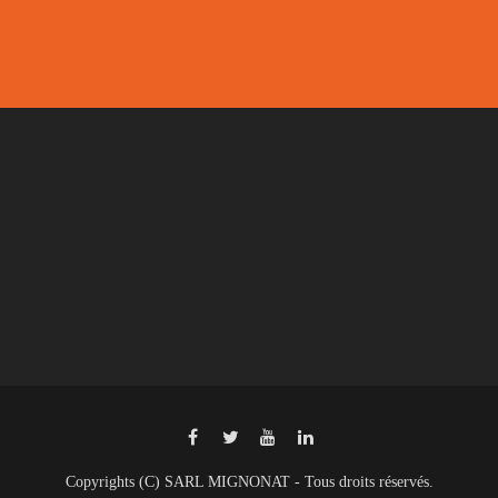
Copyrights (C) SARL MIGNONAT - Tous droits réservés.