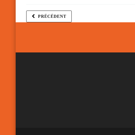
PRÉCÉDENT