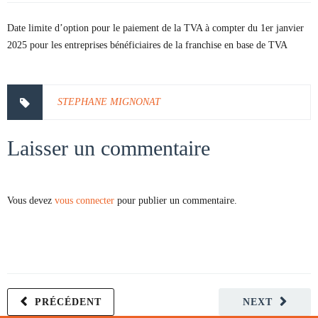
Date limite d’option pour le paiement de la TVA à compter du 1er janvier
2025 pour les entreprises bénéficiaires de la franchise en base de TVA
STEPHANE MIGNONAT
Laisser un commentaire
Vous devez
vous connecter
pour publier un commentaire.
PRÉCÉDENT
NEXT