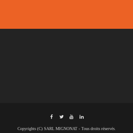
Copyrights (C) SARL MIGNONAT - Tous droits réservés.