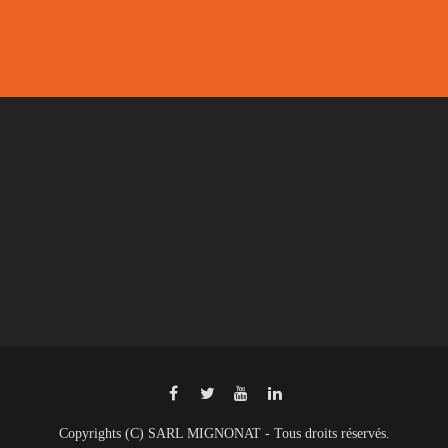
Copyrights (C) SARL MIGNONAT - Tous droits réservés.