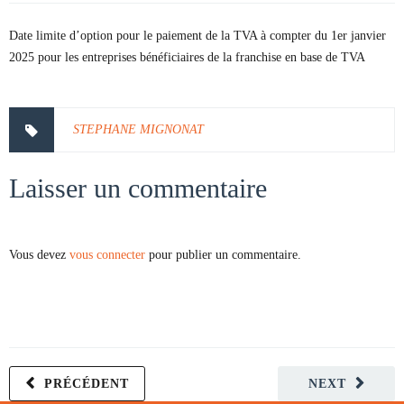
Date limite d’option pour le paiement de la TVA à compter du 1er janvier
2025 pour les entreprises bénéficiaires de la franchise en base de TVA
STEPHANE MIGNONAT
Laisser un commentaire
Vous devez
vous connecter
pour publier un commentaire.
PRÉCÉDENT
NEXT