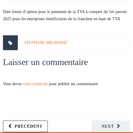
Date limite d’option pour le paiement de la TVA à compter du 1er janvier
2025 pour les entreprises bénéficiaires de la franchise en base de TVA
STEPHANE MIGNONAT
Laisser un commentaire
Vous devez
vous connecter
pour publier un commentaire.
PRÉCÉDENT
NEXT