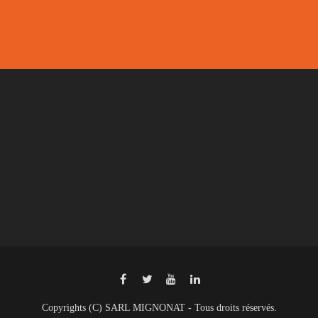
Copyrights (C) SARL MIGNONAT - Tous droits réservés.