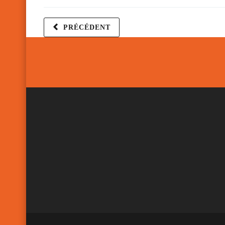
PRÉCÉDENT