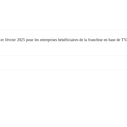
r février 2025 pour les entreprises bénéficiaires de la franchise en base de T